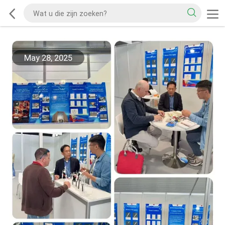
May 28, 2025