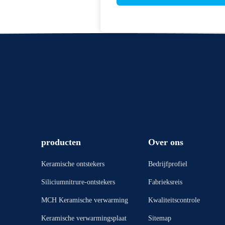
producten
Over ons
Keramische ontstekers
Bedrijfprofiel
Siliciumnitrure-ontstekers
Fabrieksreis
MCH Keramische verwarming
Kwaliteitscontrole
Keramische verwarmingsplaat
Sitemap