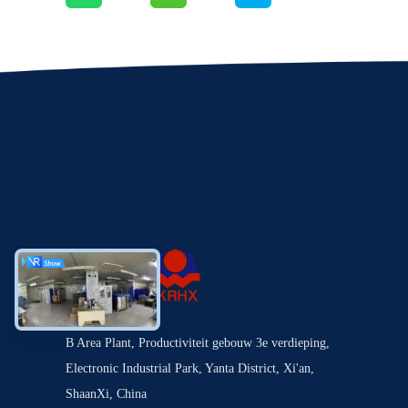
B Area Plant, Productiviteit gebouw 3e verdieping,
Electronic Industrial Park, Yanta District, Xi'an,
ShaanXi, China