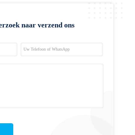
erzoek naar verzend ons