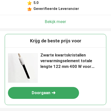
5.0
Geverifieerde Leverancier
Bekijk meer
Krijg de beste prijs voor
Zwarte kwartskristallen
verwarmingselement totale
lengte 122 mm 400 W voor
pelletkachels
Doorgaan