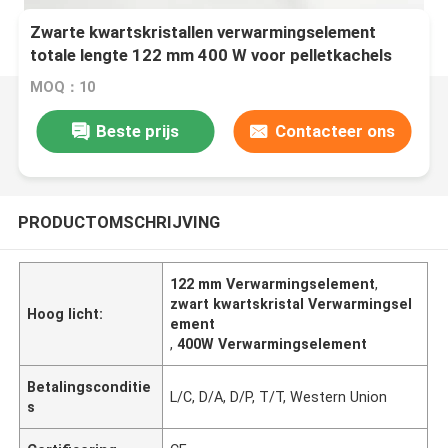
Zwarte kwartskristallen verwarmingselement
totale lengte 122 mm 400 W voor pelletkachels
MOQ：10
Beste prijs
Contacteer ons
PRODUCTOMSCHRIJVING
122 mm Verwarmingselement
,
zwart kwartskristal Verwarmingsel
Hoog licht:
ement
,
400W Verwarmingselement
Betalingsconditie
L/C, D/A, D/P, T/T, Western Union
s