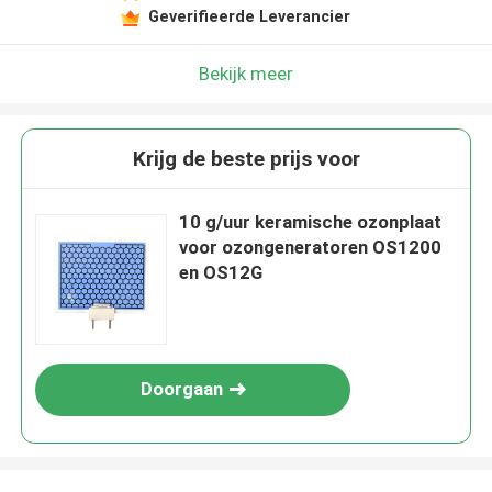
Geverifieerde Leverancier
Bekijk meer
Krijg de beste prijs voor
10 g/uur keramische ozonplaat
voor ozongeneratoren OS1200
en OS12G
Doorgaan