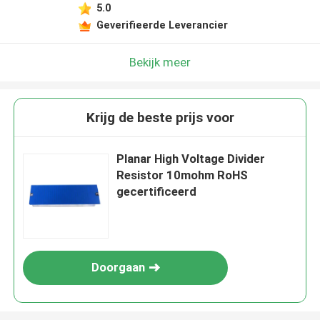
5.0
Geverifieerde Leverancier
Bekijk meer
Krijg de beste prijs voor
Planar High Voltage Divider
Resistor 10mohm RoHS
gecertificeerd
Doorgaan