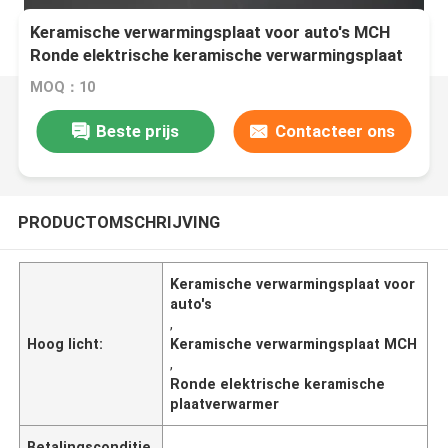
Keramische verwarmingsplaat voor auto's MCH
Ronde elektrische keramische verwarmingsplaat
MOQ：10
Beste prijs
Contacteer ons
PRODUCTOMSCHRIJVING
Keramische verwarmingsplaat voor
auto's
,
Hoog licht:
Keramische verwarmingsplaat MCH
,
Ronde elektrische keramische
plaatverwarmer
Betalingsconditie