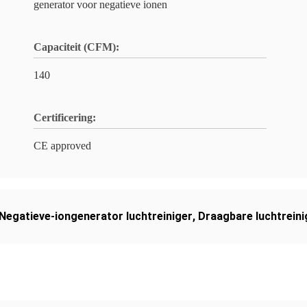
generator voor negatieve ionen
Capaciteit (CFM):
140
Certificering:
CE approved
Negatieve-iongenerator luchtreiniger
,
Draagbare luchtreini