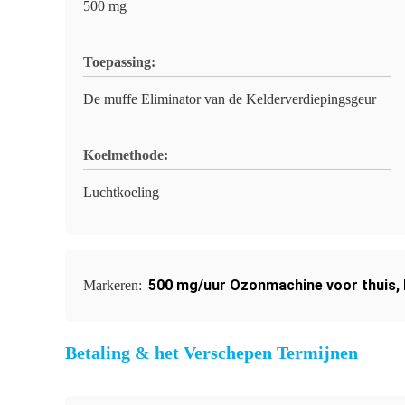
500 mg
Toepassing:
De muffe Eliminator van de Kelderverdiepingsgeur
Koelmethode:
Luchtkoeling
500 mg/uur Ozonmachine voor thuis
,
Markeren:
Betaling & het Verschepen Termijnen