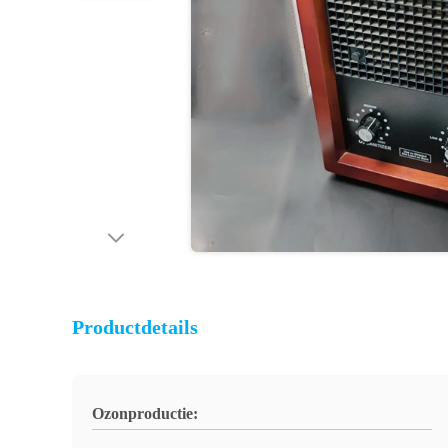
Productdetails
Ozonproductie: