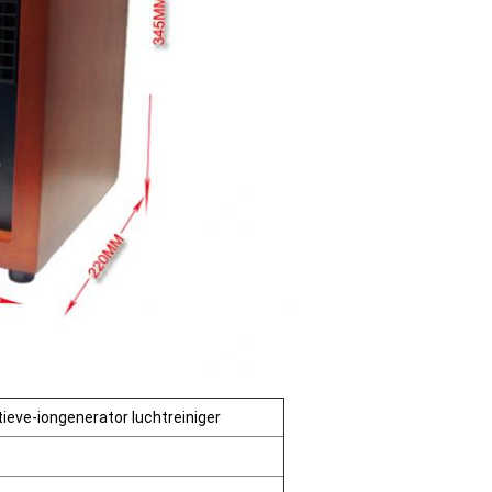
ieve-iongenerator luchtreiniger