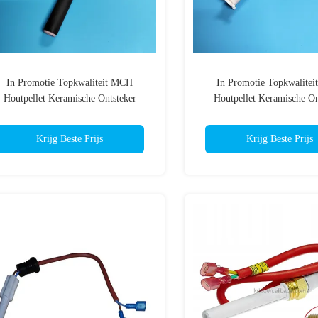
In Promotie Topkwaliteit MCH
In Promotie Topkwalite
Houtpellet Keramische Ontsteker
Houtpellet Keramische On
Krijg Beste Prijs
Krijg Beste Prijs