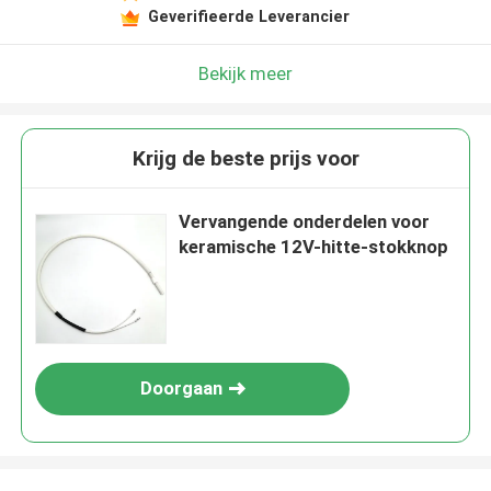
Geverifieerde Leverancier
Bekijk meer
Krijg de beste prijs voor
Vervangende onderdelen voor
keramische 12V-hitte-stokknop
Doorgaan