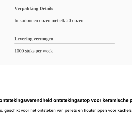
Verpakking Details
In kartonnen dozen met elk 20 dozen
Levering vermogen
1000 stuks per week
 ontstekingswerendheid ontstekingsstop voor keramische p
, geschikt voor het ontsteken van pellets en houtsnippen voor kachels