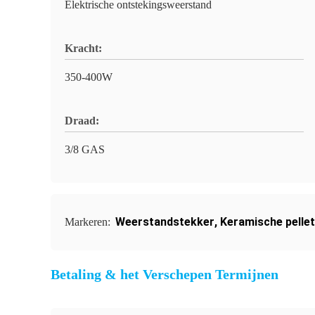
Elektrische ontstekingsweerstand
Kracht:
350-400W
Draad:
3/8 GAS
Weerstandstekker
,
Keramische pellet
Markeren:
Betaling & het Verschepen Termijnen