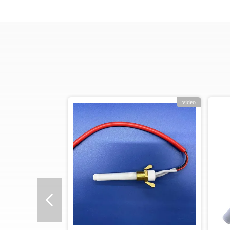
video