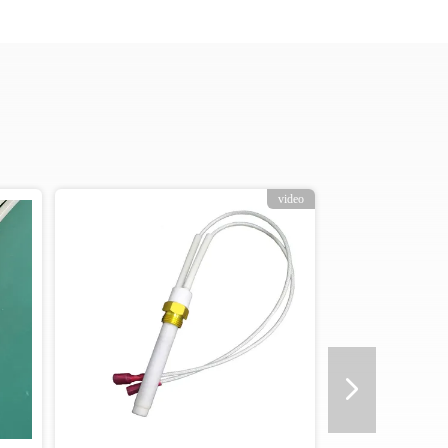
video