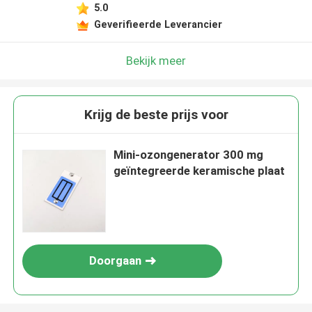
5.0
Geverifieerde Leverancier
Bekijk meer
Krijg de beste prijs voor
Mini-ozongenerator 300 mg
geïntegreerde keramische plaat
Doorgaan