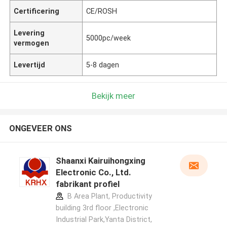
Certificering
CE/ROSH
Levering
5000pc/week
vermogen
Levertijd
5-8 dagen
Bekijk meer
ONGEVEER ONS
Shaanxi Kairuihongxing
Electronic Co., Ltd.
fabrikant profiel
B Area Plant, Productivity
building 3rd floor ,Electronic
Industrial Park,Yanta District,