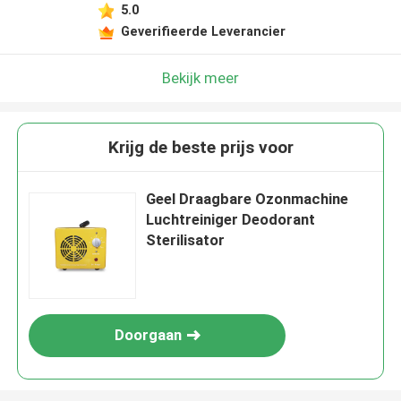
5.0
Geverifieerde Leverancier
Bekijk meer
Krijg de beste prijs voor
Geel Draagbare Ozonmachine
Luchtreiniger Deodorant
Sterilisator
Doorgaan