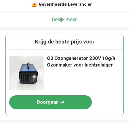
Geverifieerde Leverancier
Bekijk meer
Krijg de beste prijs voor
O3 Ozongenerator 230V 10g/h
Ozonmaker voor luchtreiniger
Doorgaan