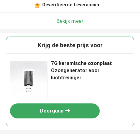
Geverifieerde Leverancier
Bekijk meer
Krijg de beste prijs voor
7G keramische ozonplaat
Ozongenerator voor
luchtreiniger
Doorgaan