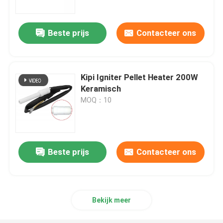
Beste prijs
Contacteer ons
Kipi Igniter Pellet Heater 200W
Keramisch
MOQ：10
Beste prijs
Contacteer ons
Bekijk meer