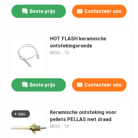
Beste prijs
Contacteer ons
HOT FLASH keramische
ontstekingsroede
MOQ：10
Beste prijs
Contacteer ons
Keramische ontsteking voor
pellets PELLAS met draad
MOQ：10