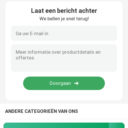
Laat een bericht achter
We bellen je snel terug!
ANDERE CATEGORIEËN VAN ONS