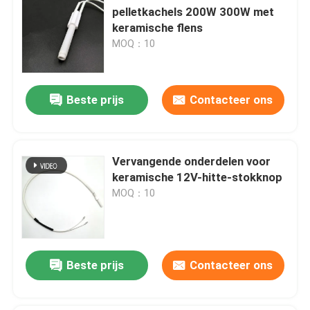
pelletkachels 200W 300W met
keramische flens
MOQ：10
Beste prijs
Contacteer ons
Vervangende onderdelen voor
keramische 12V-hitte-stokknop
MOQ：10
Beste prijs
Contacteer ons