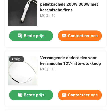
pelletkachels 200W 300W met
keramische flens
MOQ：10
Beste prijs
Contacteer ons
Vervangende onderdelen voor
keramische 12V-hitte-stokknop
MOQ：10
Beste prijs
Contacteer ons