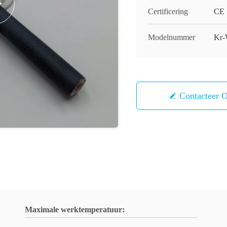
Certificering
CE
Modelnummer
Kr
Contacteer 
Maximale werktemperatuur: