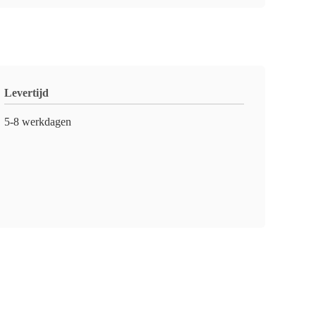
Levertijd
5-8 werkdagen