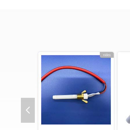
video