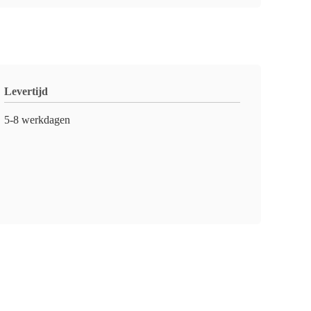
Levertijd
5-8 werkdagen