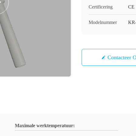
Certificering
CE
Modelnummer
KR
Contacteer 
Maximale werktemperatuur: