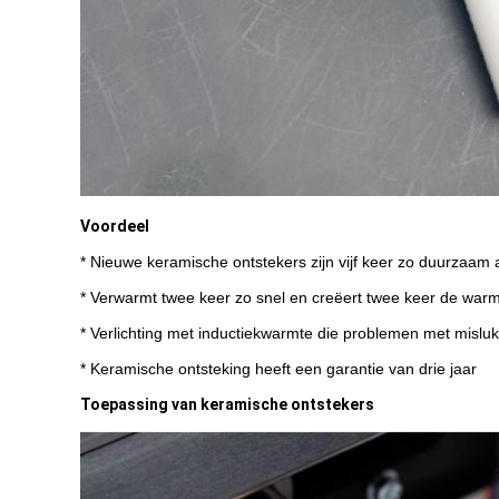
Voordeel
* Nieuwe keramische ontstekers zijn vijf keer zo duurzaam 
* Verwarmt twee keer zo snel en creëert twee keer de war
* Verlichting met inductiekwarmte die problemen met mislu
* Keramische ontsteking heeft een garantie van drie jaar
Toepassing van keramische ontstekers