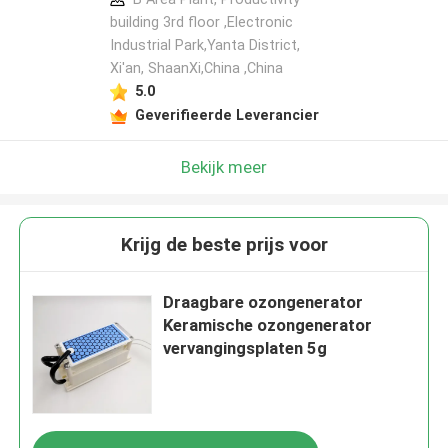
building 3rd floor ,Electronic
Industrial Park,Yanta District,
Xi'an, ShaanXi,China ,China
5.0
Geverifieerde Leverancier
Bekijk meer
Krijg de beste prijs voor
Draagbare ozongenerator
Keramische ozongenerator
vervangingsplaten 5g