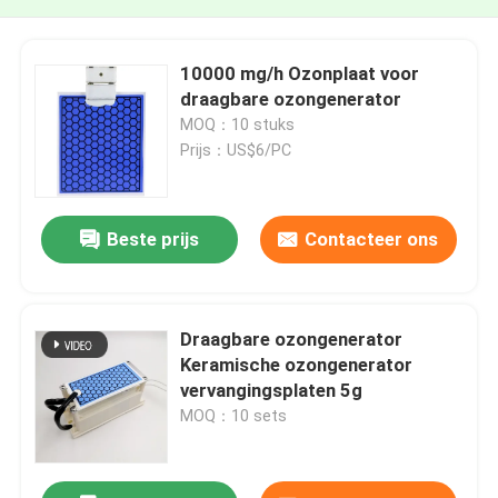
10000 mg/h Ozonplaat voor
draagbare ozongenerator
MOQ：10 stuks
Prijs：US$6/PC
Beste prijs
Contacteer ons
Draagbare ozongenerator
Keramische ozongenerator
vervangingsplaten 5g
MOQ：10 sets