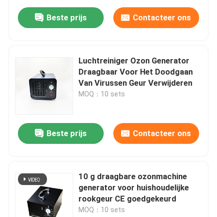
Beste prijs
Contacteer ons
Luchtreiniger Ozon Generator
Draagbaar Voor Het Doodgaan
Van Virussen Geur Verwijderen
MOQ：10 sets
Beste prijs
Contacteer ons
10 g draagbare ozonmachine
generator voor huishoudelijke
rookgeur CE goedgekeurd
MOQ：10 sets