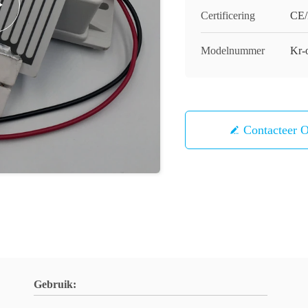
Certificering
CE
Modelnummer
Kr-
Contacteer 
Gebruik: