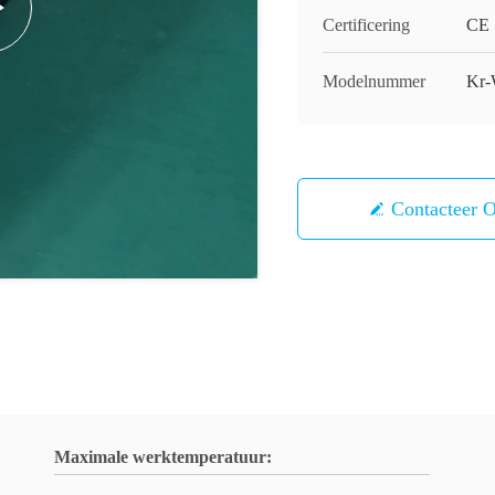
Certificering
CE
Modelnummer
Kr
Contacteer 
Maximale werktemperatuur: