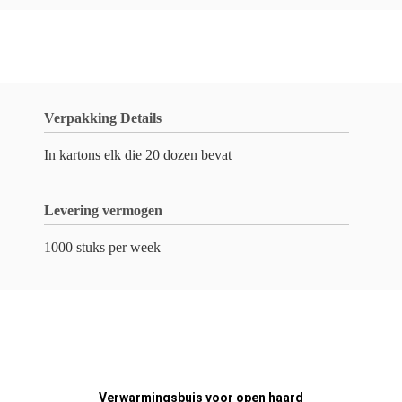
Verpakking Details
In kartons elk die 20 dozen bevat
Levering vermogen
1000 stuks per week
Verwarmingsbuis voor open haard