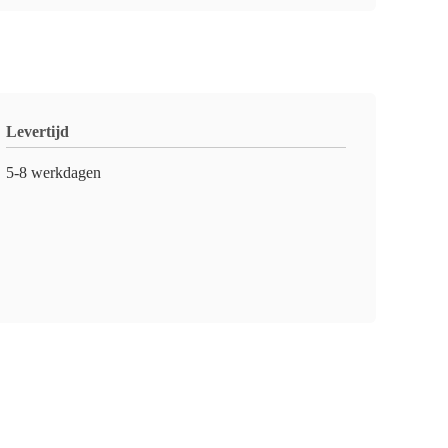
Levertijd
5-8 werkdagen