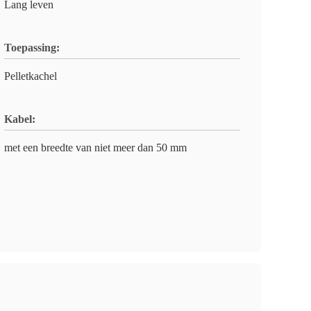
Lang leven
Toepassing:
Pelletkachel
Kabel:
met een breedte van niet meer dan 50 mm