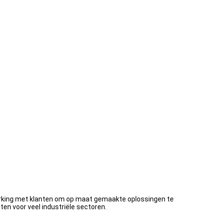
werking met klanten om op maat gemaakte oplossingen te
en voor veel industriële sectoren.