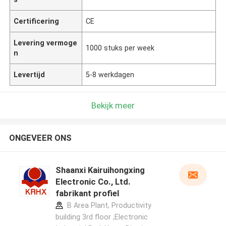
Certificering
CE
Levering vermoge
1000 stuks per week
n
Levertijd
5-8 werkdagen
Bekijk meer
ONGEVEER ONS
Shaanxi Kairuihongxing
Electronic Co., Ltd.
fabrikant profiel
B Area Plant, Productivity
building 3rd floor ,Electronic