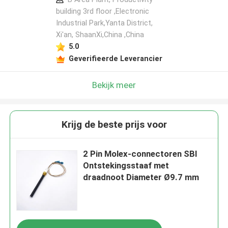
building 3rd floor ,Electronic
Industrial Park,Yanta District,
Xi'an, ShaanXi,China ,China
5.0
Geverifieerde Leverancier
Bekijk meer
Krijg de beste prijs voor
2 Pin Molex-connectoren SBI
Ontstekingsstaaf met
draadnoot Diameter Ø9.7 mm