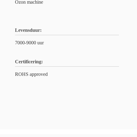
Ozon machine
Levensduur:
7000-9000 uur
Certificering:
ROHS approved