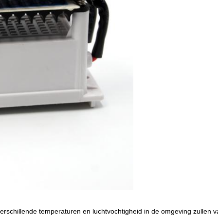
schillende temperaturen en luchtvochtigheid in de omgeving zullen van