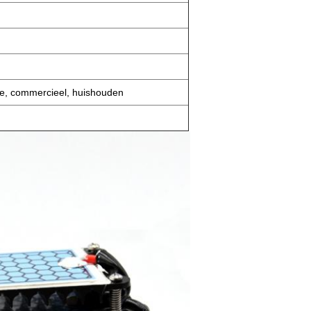
age, commercieel, huishouden