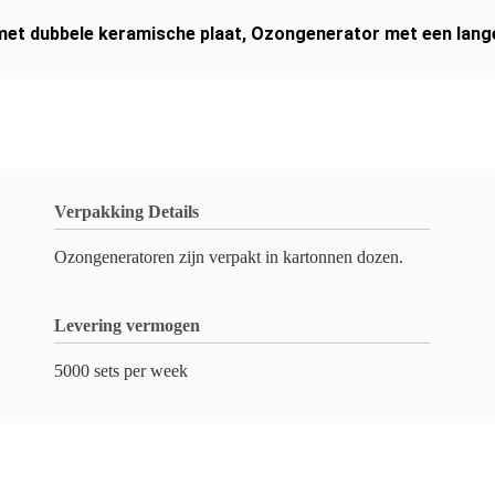
et dubbele keramische plaat
,
Ozongenerator met een lang
Verpakking Details
Ozongeneratoren zijn verpakt in kartonnen dozen.
Levering vermogen
5000 sets per week