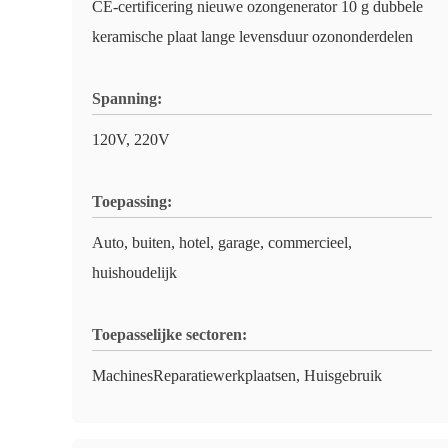
CE-certificering nieuwe ozongenerator 10 g dubbele
keramische plaat lange levensduur ozononderdelen
Spanning:
120V, 220V
Toepassing:
Auto, buiten, hotel, garage, commercieel,
huishoudelijk
Toepasselijke sectoren:
MachinesReparatiewerkplaatsen, Huisgebruik