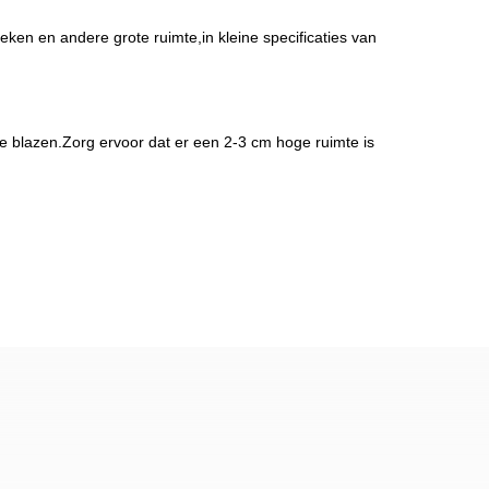
rieken en andere grote ruimte,in kleine specificaties van
e blazen.Zorg ervoor dat er een 2-3 cm hoge ruimte is